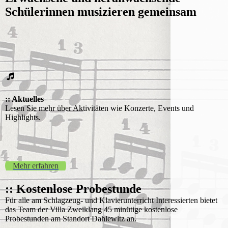
Schülerinnen musizieren gemeinsam
:: Aktuelles
Lesen Sie mehr über Aktivitäten wie Konzerte, Events und
Highlights.
Mehr erfahren
:: Kostenlose Probestunde
Für alle am Schlagzeug- und Klavierunterricht Interessierten bietet
das Team der Villa Zweiklang 45 minütige kostenlose
Probestunden am Standort Dahlewitz an.