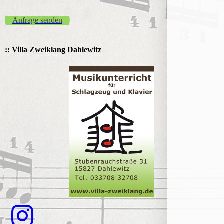
Anfrage senden
:: Villa Zweiklang Dahlewitz