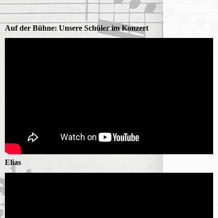
Auf der Bühne: Unsere Schüler im Konzert
Elias