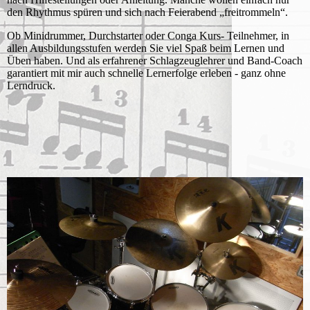
den Rhythmus spüren und sich nach Feierabend „freitrommeln“.
Ob Minidrummer, Durchstarter oder Conga Kurs- Teilnehmer, in
allen Ausbildungsstufen werden Sie viel Spaß beim Lernen und
Üben haben. Und als erfahrener Schlagzeuglehrer und Band-Coach
garantiert mit mir auch schnelle Lernerfolge erleben - ganz ohne
Lerndruck.