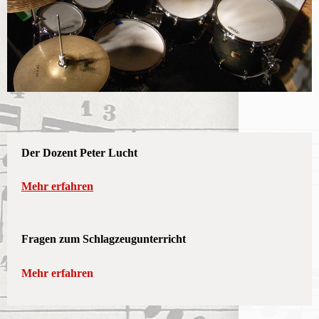
Der Dozent Peter Lucht
Mehr erfahren
Fragen zum Schlagzeugunterricht
Mehr erfahren