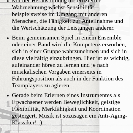
Mit der Herausbildung differnzierter
Wahrnehmung wächst Sensibilität,
beispielsweise im Umgang mit anderen
Menschen, die Fähigkeit zur Anteilnahme und
die Wertschätzung der Leistungen anderer.
Beim gemeinsamen Spiel in einem Ensemble
oder einer Band wird die Kompetenz erworben,
sich in einer Gruppe wahrzunehmen und sich in
diese vielfältig einzubringen. Hier ist es wichtig,
aufeinander hören zu lernen und je nach
musikalischen Vorgaben einerseits in
Führungsposition als auch in der Funktion des
Teamplayers zu agieren.
Gerade beim Erlernen eines Instrumentes als
Erwachsener werden Beweglichkeit, geistige
Flexibilität, Merkfähigkeit und Koordination
gesteigert. Musik ist sozusagen ein Anti-Aging-
Klassiker! :)