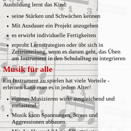
Ausbildung lernt das Kind:
seine Stärken und Schwächen kennen
Mit Ausdauer ein Projekt anzugehen
es erwirbt individuelle Fertigkeiten
erprobt Lernstrategien oder übt sich in
Zeiteinteilung, wenn es darum geht, das Üben
am Instrument in den Schulalltag zu integrieren
Musik für alle
Ein Instrument zu spielen hat viele Vorteile -
erlernen kann man es in jedem Alter!
eigenes Musizieren wirkt ausgleichend und
entlastend.
Musik kann Spannungen, Stress und
Aggressionen abbauen.